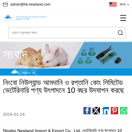
admin@hk-newland.com
বাংলা
সংবাদ
Home
সংবাদ
নিংবো নিউল্যান্ড আমদানি ও রপ্তানি কোং লিমিটেড
ভেটেরিনারি পণ্য উৎপাদনে 10 বছর উদযাপন করছে
2024-01-24
Ningbo Newland Import & Export Co., Ltd. ভেটেরিনারি পণ্য উৎপাদনে 10