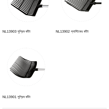
NL13903 সুপ্রিম কাঁটা
NL13902 প্লাস্টিকের কাঁটা
NL13901 সুপ্রিম কাঁটা