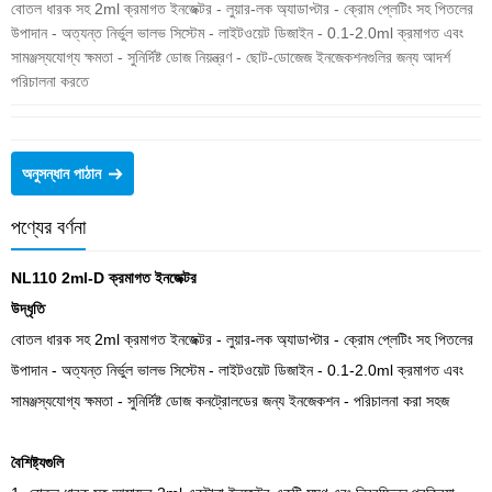
বোতল ধারক সহ 2ml ক্রমাগত ইনজেক্টর - লুয়ার-লক অ্যাডাপ্টার - ক্রোম প্লেটিং সহ পিতলের
উপাদান - অত্যন্ত নির্ভুল ভালভ সিস্টেম - লাইটওয়েট ডিজাইন - 0.1-2.0ml ক্রমাগত এবং
সামঞ্জস্যযোগ্য ক্ষমতা - সুনির্দিষ্ট ডোজ নিয়ন্ত্রণ - ছোট-ডোজেজ ইনজেকশনগুলির জন্য আদর্শ
পরিচালনা করতে
অনুসন্ধান পাঠান
পণ্যের বর্ণনা
NL110 2ml-D ক্রমাগত ইনজেক্টর
উদ্ধৃতি
বোতল ধারক সহ 2ml ক্রমাগত ইনজেক্টর - লুয়ার-লক অ্যাডাপ্টার - ক্রোম প্লেটিং সহ পিতলের
উপাদান - অত্যন্ত নির্ভুল ভালভ সিস্টেম - লাইটওয়েট ডিজাইন - 0.1-2.0ml ক্রমাগত এবং
সামঞ্জস্যযোগ্য ক্ষমতা - সুনির্দিষ্ট ডোজ কনট্রোলডের জন্য ইনজেকশন - পরিচালনা করা সহজ
বৈশিষ্ট্যগুলি